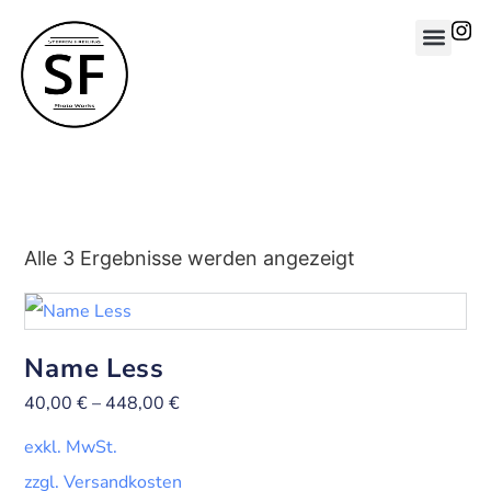
Alle 3 Ergebnisse werden angezeigt
Name Less
40,00
€
–
448,00
€
exkl. MwSt.
zzgl. Versandkosten