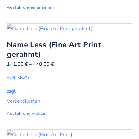
Ausführungen ansehen
Name Less (Fine Art Print
gerahmt)
141,00
€
–
448,00
€
exkl. MwSt.
zzgl.
Versandkosten
Ausführung wählen