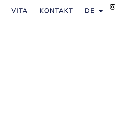
VITA
KONTAKT
DE