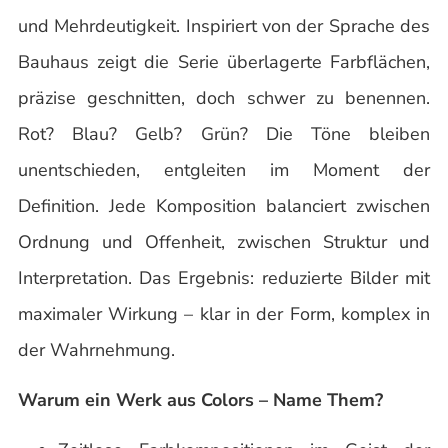
und Mehrdeutigkeit. Inspiriert von der Sprache des
Bauhaus zeigt die Serie überlagerte Farbflächen,
präzise geschnitten, doch schwer zu benennen.
Rot? Blau? Gelb? Grün? Die Töne bleiben
unentschieden, entgleiten im Moment der
Definition. Jede Komposition balanciert zwischen
Ordnung und Offenheit, zwischen Struktur und
Interpretation. Das Ergebnis: reduzierte Bilder mit
maximaler Wirkung – klar in der Form, komplex in
der Wahrnehmung.
Warum ein Werk aus Colors – Name Them?