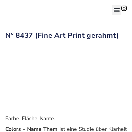
N° 8437 (Fine Art Print gerahmt)
Farbe. Fläche. Kante.
Colors – Name Them
ist eine Studie über Klarheit