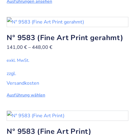
Ausführungen ansehen
N° 9583 (Fine Art Print gerahmt)
141,00
€
–
448,00
€
exkl. MwSt.
zzgl.
Versandkosten
Ausführung wählen
N° 9583 (Fine Art Print)