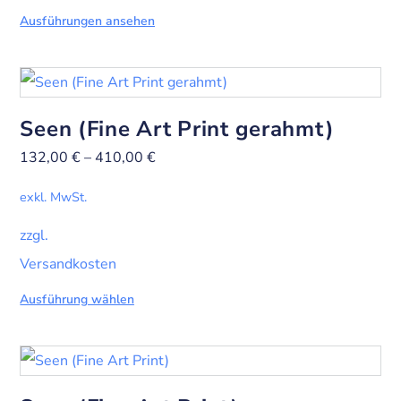
Ausführungen ansehen
Seen (Fine Art Print gerahmt)
132,00
€
–
410,00
€
exkl. MwSt.
zzgl.
Versandkosten
Ausführung wählen