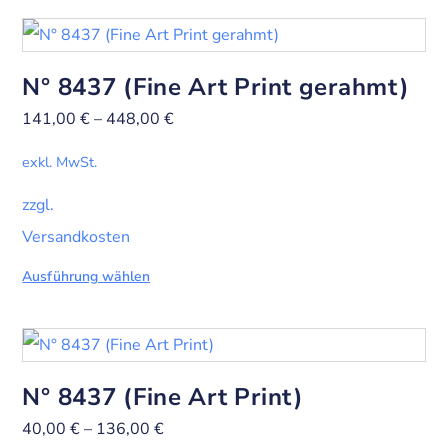
N° 8437 (Fine Art Print gerahmt)
141,00
€
–
448,00
€
exkl. MwSt.
zzgl.
Versandkosten
Ausführung wählen
N° 8437 (Fine Art Print)
40,00
€
–
136,00
€