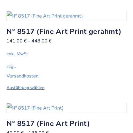
N° 8517 (Fine Art Print gerahmt)
141,00
€
–
448,00
€
exkl. MwSt.
zzgl.
Versandkosten
Ausführung wählen
N° 8517 (Fine Art Print)