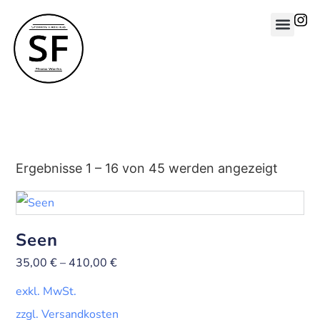
Ergebnisse 1 – 16 von 45 werden angezeigt
Seen
35,00
€
–
410,00
€
exkl. MwSt.
zzgl. Versandkosten