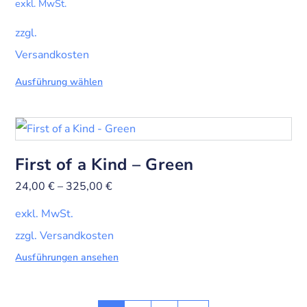
exkl. MwSt.
zzgl.
Versandkosten
Ausführung wählen
First of a Kind – Green
24,00
€
–
325,00
€
exkl. MwSt.
zzgl. Versandkosten
Ausführungen ansehen