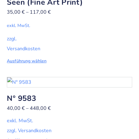
Seen (Fine Art Print)
35,00
€
–
117,00
€
exkl. MwSt.
zzgl.
Versandkosten
Ausführung wählen
N° 9583
40,00
€
–
448,00
€
exkl. MwSt.
zzgl. Versandkosten