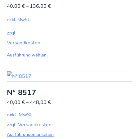
40,00
€
–
136,00
€
exkl. MwSt.
zzgl.
Versandkosten
Ausführung wählen
N° 8517
40,00
€
–
448,00
€
exkl. MwSt.
zzgl. Versandkosten
Ausführungen ansehen