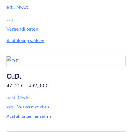
exkl. MwSt.
zzgl.
Versandkosten
Ausführung wählen
O.D.
42,00
€
–
462,00
€
exkl. MwSt.
zzgl. Versandkosten
Ausführungen ansehen