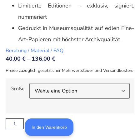
Limitierte Editionen – exklusiv, signiert,
nummeriert
Gedruckt in Museumsqualität auf edlen Fine-
Art-Papieren mit höchster Archivqualität
Beratung / Material / FAQ
40,00
€
–
136,00
€
Preise zuzüglich gesetzlicher Mehrwertsteuer und Versandkosten.
Größe
In den Warenkorb