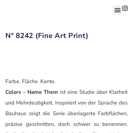
N° 8242 (Fine Art Print)
Farbe. Fläche. Kante.
Colors – Name Them
ist eine Studie über Klarheit
und Mehrdeutigkeit. Inspiriert von der Sprache des
Bauhaus zeigt die Serie überlagerte Farbflächen,
präzise geschnitten, doch schwer zu benennen.