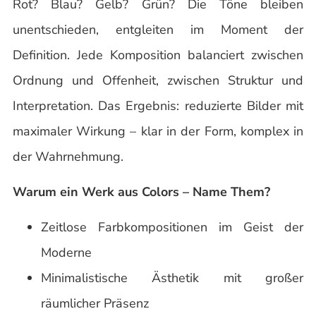
Rot? Blau? Gelb? Grün? Die Töne bleiben
unentschieden, entgleiten im Moment der
Definition. Jede Komposition balanciert zwischen
Ordnung und Offenheit, zwischen Struktur und
Interpretation. Das Ergebnis: reduzierte Bilder mit
maximaler Wirkung – klar in der Form, komplex in
der Wahrnehmung.
Warum ein Werk aus Colors – Name Them?
Zeitlose Farbkompositionen im Geist der
Moderne
Minimalistische Ästhetik mit großer
räumlicher Präsenz