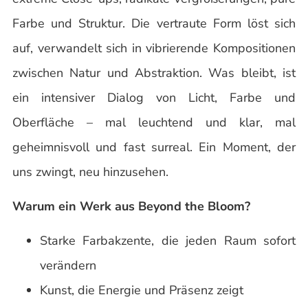
Farbe und Struktur. Die vertraute Form löst sich
auf, verwandelt sich in vibrierende Kompositionen
zwischen Natur und Abstraktion. Was bleibt, ist
ein intensiver Dialog von Licht, Farbe und
Oberfläche – mal leuchtend und klar, mal
geheimnisvoll und fast surreal. Ein Moment, der
uns zwingt, neu hinzusehen.
Warum ein Werk aus Beyond the Bloom?
Starke Farbakzente, die jeden Raum sofort
verändern
Kunst, die Energie und Präsenz zeigt