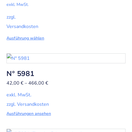
exkl. MwSt.
zzgl.
Versandkosten
Ausführung wählen
N° 5981
42,00
€
–
466,00
€
exkl. MwSt.
zzgl. Versandkosten
Ausführungen ansehen