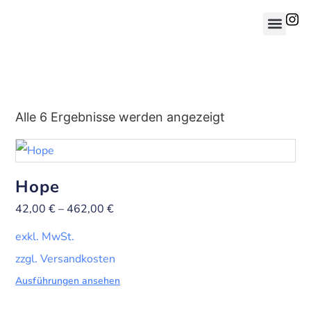
Alle 6 Ergebnisse werden angezeigt
Hope
42,00
€
–
462,00
€
exkl. MwSt.
zzgl. Versandkosten
Ausführungen ansehen