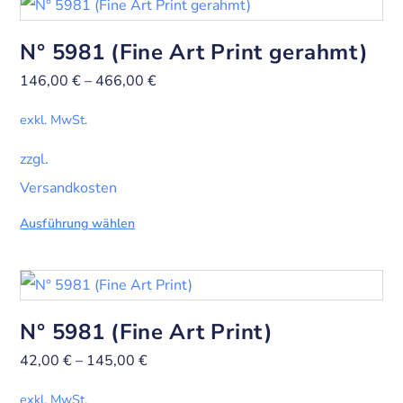
N° 5981 (Fine Art Print gerahmt)
146,00
€
–
466,00
€
exkl. MwSt.
zzgl.
Versandkosten
Ausführung wählen
N° 5981 (Fine Art Print)
42,00
€
–
145,00
€
exkl. MwSt.