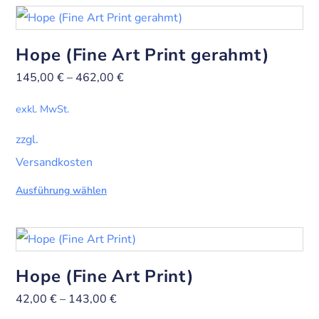
Hope (Fine Art Print gerahmt)
145,00
€
–
462,00
€
exkl. MwSt.
zzgl.
Versandkosten
Ausführung wählen
Hope (Fine Art Print)
42,00
€
–
143,00
€