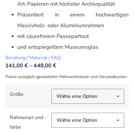
Art-Papieren mit höchster Archivqualität
Präsentiert in einem hochwertigen
Massivholz- oder Aluminiumrahmen
mit säurefreiem Passepartout
und entspiegeltem Museumsglas
Beratung / Material / FAQ
141,00
€
–
448,00
€
Preise zuzüglich gesetzlicher Mehrwertsteuer und Versandkosten.
Größe
Rahmenart und -
farbe