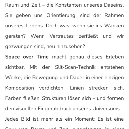
Raum und Zeit – die Konstanten unseres Daseins.
Sie geben uns Orientierung, sind der Rahmen
unseres Lebens. Doch was, wenn sie ins Wanken
geraten? Wenn Vertrautes zerfließt und wir
gezwungen sind, neu hinzusehen?
Space over Time
macht genau dieses Erleben
sichtbar. Mit der Slit-Scan-Technik entstehen
Werke, die Bewegung und Dauer in einer einzigen
Komposition verdichten. Linien strecken sich,
Farben fließen, Strukturen lösen sich – und formen
den visuellen Fingerabdruck unseres Universums.
Jedes Bild ist mehr als ein Moment: Es ist eine