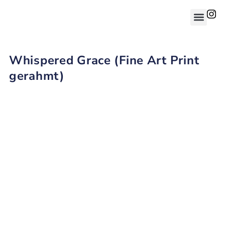
Whispered Grace (Fine Art Print
gerahmt)