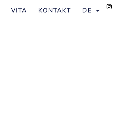
VITA
KONTAKT
DE