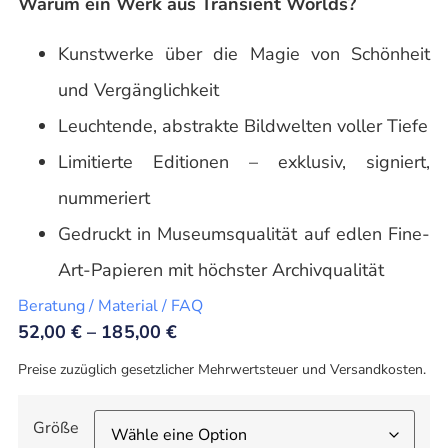
Warum ein Werk aus Transient Worlds?
Kunstwerke über die Magie von Schönheit
und Vergänglichkeit
Leuchtende, abstrakte Bildwelten voller Tiefe
Limitierte Editionen – exklusiv, signiert,
nummeriert
Gedruckt in Museumsqualität auf edlen Fine-
Art-Papieren mit höchster Archivqualität
Beratung / Material / FAQ
52,00
€
–
185,00
€
Preise zuzüglich gesetzlicher Mehrwertsteuer und Versandkosten.
Größe