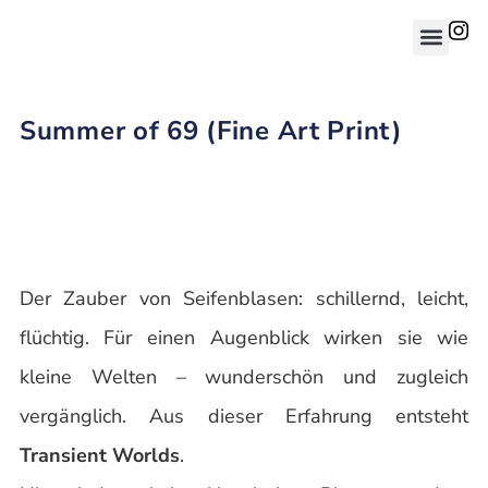
Summer of 69 (Fine Art Print)
Der Zauber von Seifenblasen: schillernd, leicht,
flüchtig. Für einen Augenblick wirken sie wie
kleine Welten – wunderschön und zugleich
vergänglich. Aus dieser Erfahrung entsteht
Transient Worlds
.