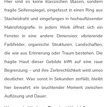
Hier sind es keine klassischen Blasen, sondern
fragile Seifenspiegel, eingefasst in einen Ring aus
Stacheldraht und eingefangen in hochauflösender
Makrofotografie. In jedem Werk öffnet sich ein
Fenster in eine andere Dimension: vibrierende
Farbfelder, organische Strukturen, Landschaften,
die wie aus Erinnerung oder Traum bestehen. Die
fragile Haut dieser Gebilde trifft auf eine raue
Begrenzung – und ihre Zerbrechlichkeit wird umso
deutlicher. Was sonst in Sekunden zerfällt, bleibt
hier bewahrt: ein leuchtender Moment zwischen
Auflösung und Dauer.