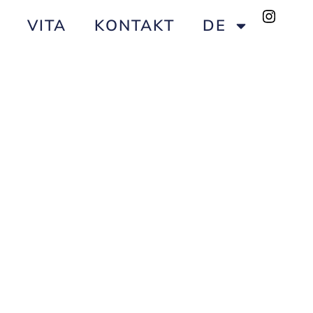
VITA
KONTAKT
DE