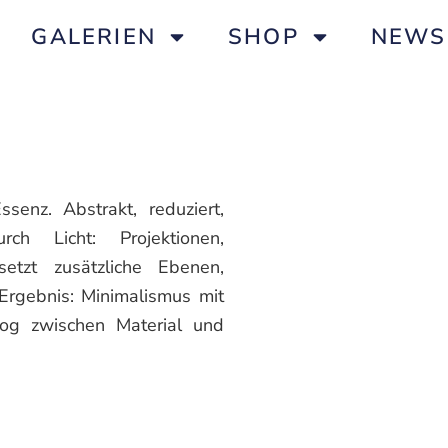
GALERIEN
SHOP
NEWS
ssenz. Abstrakt, reduziert,
rch Licht: Projektionen,
setzt zusätzliche Ebenen,
 Ergebnis: Minimalismus mit
log zwischen Material und