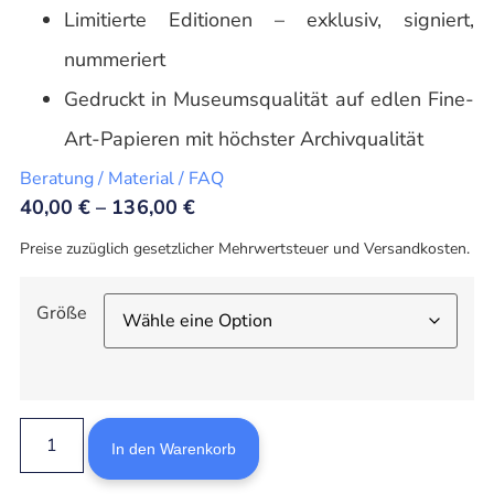
Limitierte Editionen – exklusiv, signiert,
nummeriert
Gedruckt in Museumsqualität auf edlen Fine-
Art-Papieren mit höchster Archivqualität
Beratung / Material / FAQ
40,00
€
–
136,00
€
Preise zuzüglich gesetzlicher Mehrwertsteuer und Versandkosten.
Größe
In den Warenkorb