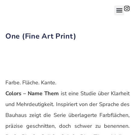
One (Fine Art Print)
Farbe. Fläche. Kante.
Colors – Name Them
ist eine Studie über Klarheit
und Mehrdeutigkeit. Inspiriert von der Sprache des
Bauhaus zeigt die Serie überlagerte Farbflächen,
präzise geschnitten, doch schwer zu benennen.