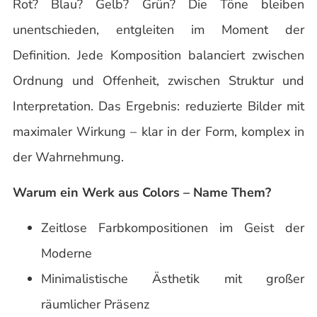
Rot? Blau? Gelb? Grün? Die Töne bleiben
unentschieden, entgleiten im Moment der
Definition. Jede Komposition balanciert zwischen
Ordnung und Offenheit, zwischen Struktur und
Interpretation. Das Ergebnis: reduzierte Bilder mit
maximaler Wirkung – klar in der Form, komplex in
der Wahrnehmung.
Warum ein Werk aus Colors – Name Them?
Zeitlose Farbkompositionen im Geist der
Moderne
Minimalistische Ästhetik mit großer
räumlicher Präsenz