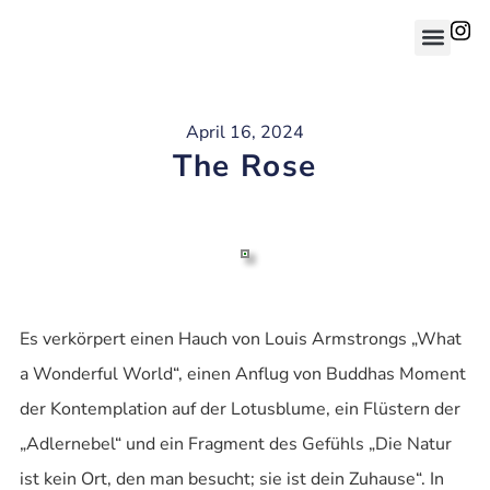
April 16, 2024
The Rose
Es verkörpert einen Hauch von Louis Armstrongs „What
a Wonderful World“, einen Anflug von Buddhas Moment
der Kontemplation auf der Lotusblume, ein Flüstern der
„Adlernebel“ und ein Fragment des Gefühls „Die Natur
ist kein Ort, den man besucht; sie ist dein Zuhause“. In