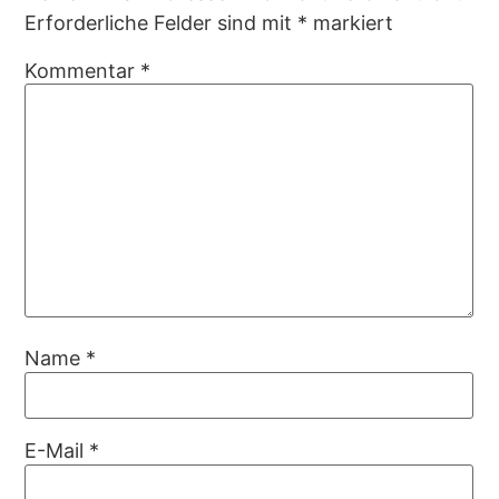
Erforderliche Felder sind mit
*
markiert
Kommentar
*
Name
*
E-Mail
*