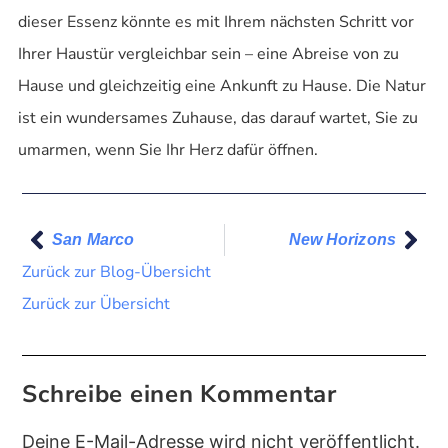
dieser Essenz könnte es mit Ihrem nächsten Schritt vor
Ihrer Haustür vergleichbar sein – eine Abreise von zu
Hause und gleichzeitig eine Ankunft zu Hause. Die Natur
ist ein wundersames Zuhause, das darauf wartet, Sie zu
umarmen, wenn Sie Ihr Herz dafür öffnen.
San Marco
New Horizons
Zurück zur Blog-Übersicht
Zurück zur Übersicht
Schreibe einen Kommentar
Deine E-Mail-Adresse wird nicht veröffentlicht.