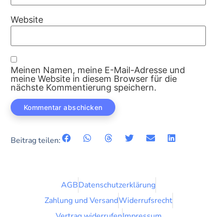
Website
Meinen Namen, meine E-Mail-Adresse und
meine Website in diesem Browser für die
nächste Kommentierung speichern.
Beitrag teilen:
AGB
Datenschutzerklärung
Zahlung und Versand
Widerrufsrecht
Vertrag widerrufen
Impressum