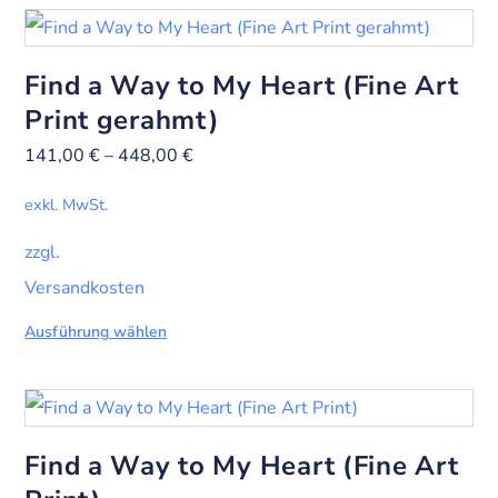
Find a Way to My Heart (Fine Art
Print gerahmt)
141,00
€
–
448,00
€
exkl. MwSt.
zzgl.
Versandkosten
Ausführung wählen
Find a Way to My Heart (Fine Art