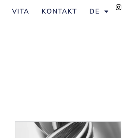
VITA
KONTAKT
DE