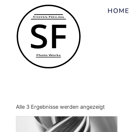
HOME
Alle 3 Ergebnisse werden angezeigt