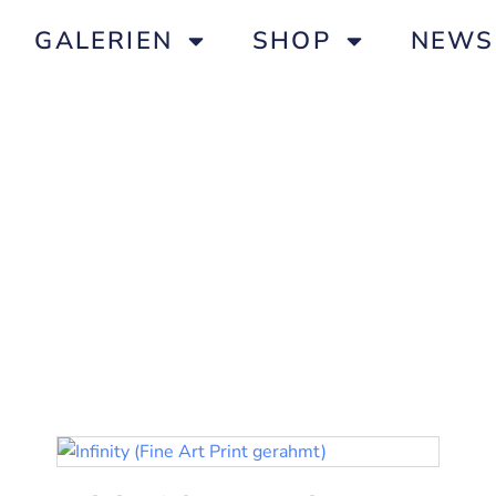
GALERIEN
SHOP
NEWS