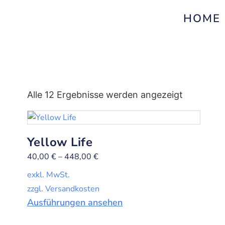
HOME
Alle 12 Ergebnisse werden angezeigt
Yellow Life
40,00
€
–
448,00
€
exkl. MwSt.
zzgl. Versandkosten
Ausführungen ansehen