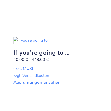
If you’re going to …
40,00
€
–
448,00
€
exkl. MwSt.
zzgl. Versandkosten
Ausführungen ansehen