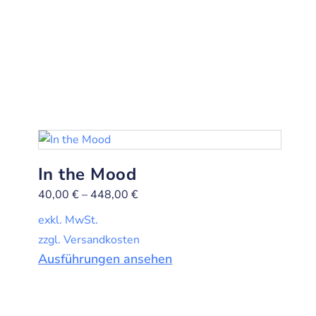
In the Mood
40,00
€
–
448,00
€
exkl. MwSt.
zzgl. Versandkosten
Ausführungen ansehen