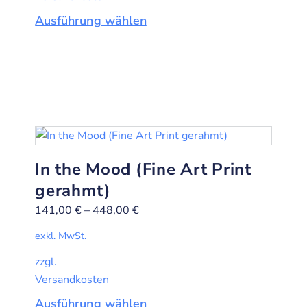
Ausführung wählen
In the Mood (Fine Art Print
gerahmt)
141,00
€
–
448,00
€
exkl. MwSt.
zzgl.
Versandkosten
Ausführung wählen