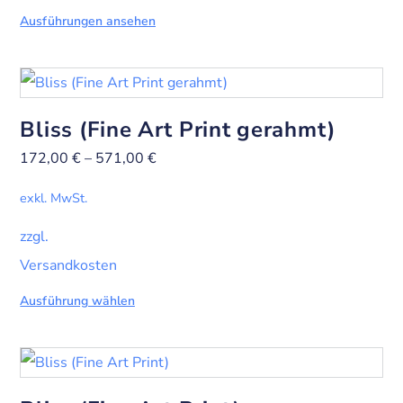
Ausführungen ansehen
Bliss (Fine Art Print gerahmt)
172,00
€
–
571,00
€
exkl. MwSt.
zzgl.
Versandkosten
Ausführung wählen