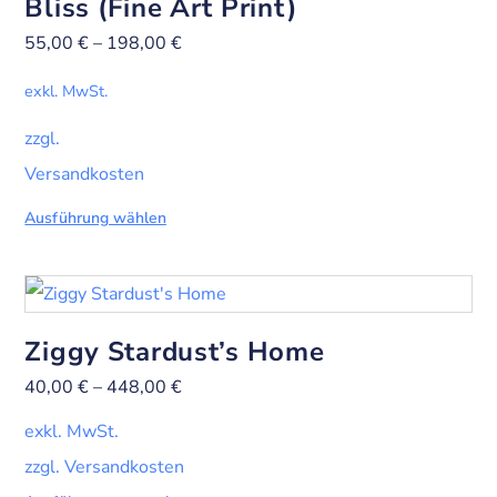
Bliss (Fine Art Print)
55,00
€
–
198,00
€
exkl. MwSt.
zzgl.
Versandkosten
Ausführung wählen
Ziggy Stardust’s Home
40,00
€
–
448,00
€
exkl. MwSt.
zzgl. Versandkosten