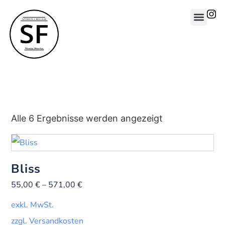
Alle 6 Ergebnisse werden angezeigt
Bliss
55,00
€
–
571,00
€
exkl. MwSt.
zzgl. Versandkosten