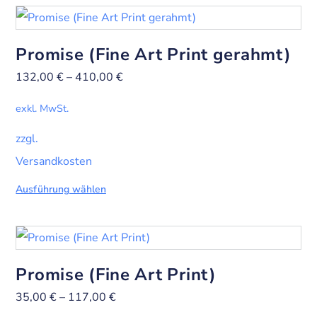
Promise (Fine Art Print gerahmt)
132,00
€
–
410,00
€
exkl. MwSt.
zzgl.
Versandkosten
Ausführung wählen
Promise (Fine Art Print)
35,00
€
–
117,00
€