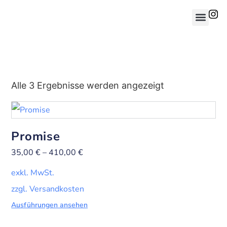
Alle 3 Ergebnisse werden angezeigt
Promise
35,00
€
–
410,00
€
exkl. MwSt.
zzgl. Versandkosten
Ausführungen ansehen