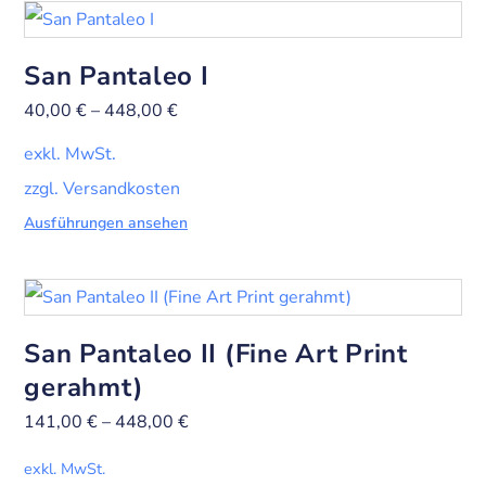
San Pantaleo I
40,00
€
–
448,00
€
exkl. MwSt.
zzgl. Versandkosten
Ausführungen ansehen
San Pantaleo II (Fine Art Print
gerahmt)
141,00
€
–
448,00
€
exkl. MwSt.