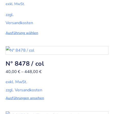
exkl. MwSt.
zzgl.
Versandkosten
Ausführung wählen
N° 8478 / col
40,00
€
–
448,00
€
exkl. MwSt.
zzgl. Versandkosten
Ausführungen ansehen