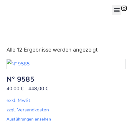
Alle 12 Ergebnisse werden angezeigt
N° 9585
40,00
€
–
448,00
€
exkl. MwSt.
zzgl. Versandkosten
Ausführungen ansehen