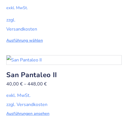
exkl. MwSt.
zzgl.
Versandkosten
Ausführung wählen
San Pantaleo II
40,00
€
–
448,00
€
exkl. MwSt.
zzgl. Versandkosten
Ausführungen ansehen