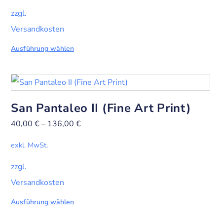
zzgl.
Versandkosten
Ausführung wählen
San Pantaleo II (Fine Art Print)
40,00
€
–
136,00
€
exkl. MwSt.
zzgl.
Versandkosten
Ausführung wählen