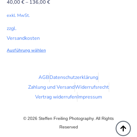
40,00
€
–
136,00
€
exkl. MwSt.
zzgl.
Versandkosten
Ausführung wählen
AGB
Datenschutzerklärung
Zahlung und Versand
Widerrufsrecht
Vertrag widerrufen
Impressum
© 2026 Steffen Freiling Photography. All Rights
Reserved