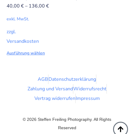
40,00
€
–
136,00
€
exkl. MwSt.
zzgl.
Versandkosten
Ausführung wählen
AGB
Datenschutzerklärung
Zahlung und Versand
Widerrufsrecht
Vertrag widerrufen
Impressum
© 2026 Steffen Freiling Photography. All Rights
Reserved