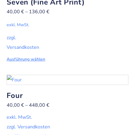
Seven (Fine Art Print)
40,00
€
–
136,00
€
exkl. MwSt.
zzgl.
Versandkosten
Ausführung wählen
Four
40,00
€
–
448,00
€
exkl. MwSt.
zzgl. Versandkosten