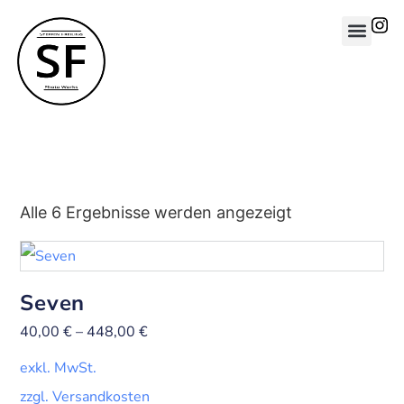
Alle 6 Ergebnisse werden angezeigt
Seven
40,00
€
–
448,00
€
exkl. MwSt.
zzgl. Versandkosten