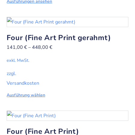
Ausführungen ansehen
Four (Fine Art Print gerahmt)
141,00
€
–
448,00
€
exkl. MwSt.
zzgl.
Versandkosten
Ausführung wählen
Four (Fine Art Print)