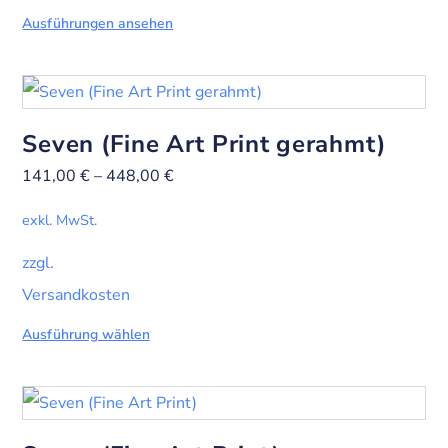
Ausführungen ansehen
Seven (Fine Art Print gerahmt)
141,00
€
–
448,00
€
exkl. MwSt.
zzgl.
Versandkosten
Ausführung wählen