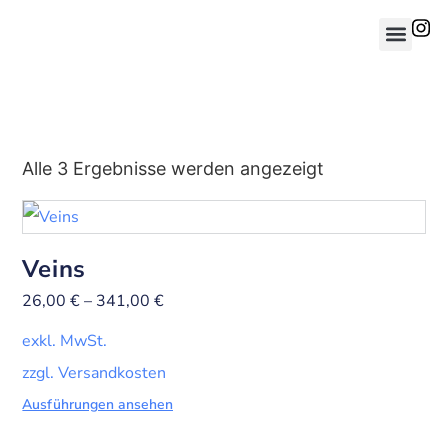
Alle 3 Ergebnisse werden angezeigt
Veins
26,00
€
–
341,00
€
exkl. MwSt.
zzgl. Versandkosten
Ausführungen ansehen