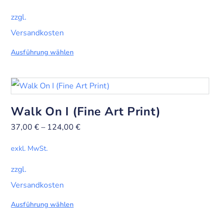
zzgl.
Versandkosten
Ausführung wählen
Walk On I (Fine Art Print)
37,00
€
–
124,00
€
exkl. MwSt.
zzgl.
Versandkosten
Ausführung wählen