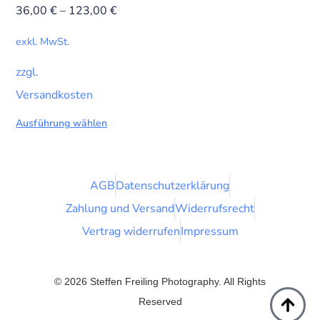
36,00
€
–
123,00
€
exkl. MwSt.
zzgl.
Versandkosten
Ausführung wählen
AGB
Datenschutzerklärung
Zahlung und Versand
Widerrufsrecht
Vertrag widerrufen
Impressum
© 2026 Steffen Freiling Photography. All Rights
Reserved