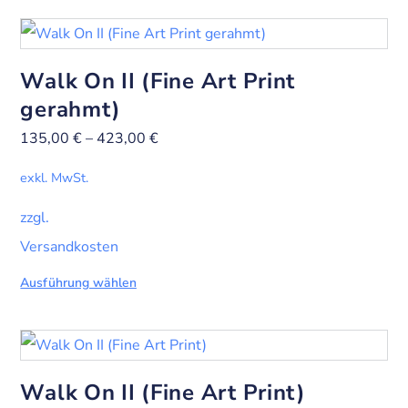
Walk On II (Fine Art Print
gerahmt)
135,00
€
–
423,00
€
exkl. MwSt.
zzgl.
Versandkosten
Ausführung wählen
Walk On II (Fine Art Print)