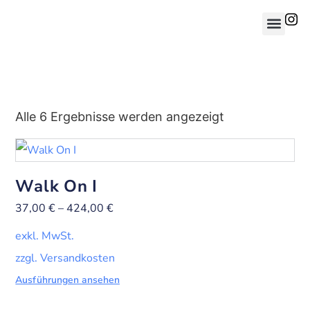
Alle 6 Ergebnisse werden angezeigt
Walk On I
37,00
€
–
424,00
€
exkl. MwSt.
zzgl. Versandkosten
Ausführungen ansehen