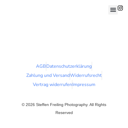
AGB
Datenschutzerklärung
Zahlung und Versand
Widerrufsrecht
Vertrag widerrufen
Impressum
© 2026 Steffen Freiling Photography. All Rights
Reserved