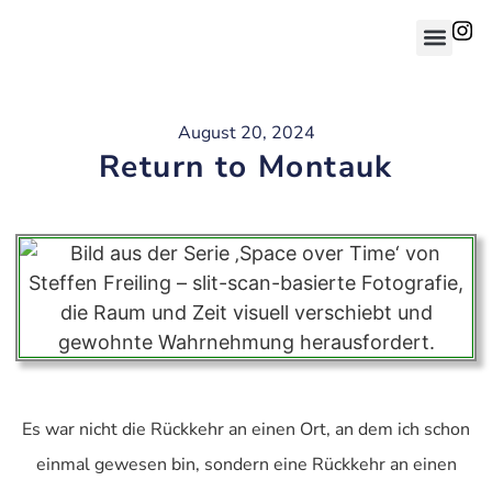
August 20, 2024
Return to Montauk
Es war nicht die Rückkehr an einen Ort, an dem ich schon
einmal gewesen bin, sondern eine Rückkehr an einen