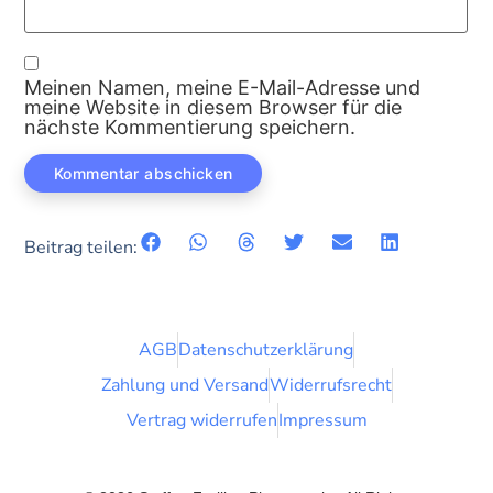
Meinen Namen, meine E-Mail-Adresse und
meine Website in diesem Browser für die
nächste Kommentierung speichern.
Beitrag teilen:
AGB
Datenschutzerklärung
Zahlung und Versand
Widerrufsrecht
Vertrag widerrufen
Impressum