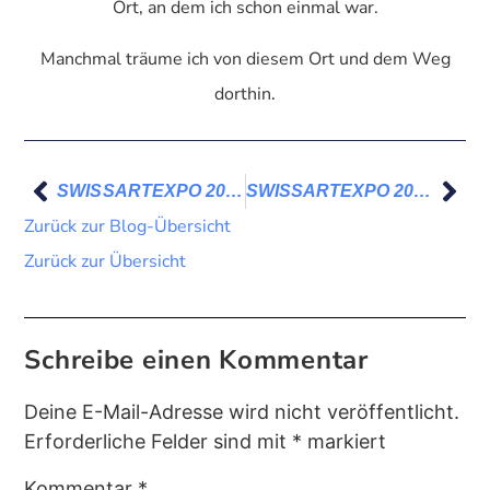
Ort, an dem ich schon einmal war.
Manchmal träume ich von diesem Ort und dem Weg
dorthin.
SWISSARTEXPO 2024
SWISSARTEXPO 2024
Zurück zur Blog-Übersicht
Zurück zur Übersicht
Schreibe einen Kommentar
Deine E-Mail-Adresse wird nicht veröffentlicht.
Erforderliche Felder sind mit
*
markiert
Kommentar
*