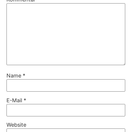
Name
*
E-Mail
*
Website