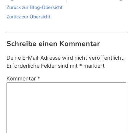
Zurück zur Blog-Übersicht
Zurück zur Übersicht
Schreibe einen Kommentar
Deine E-Mail-Adresse wird nicht veröffentlicht.
Erforderliche Felder sind mit
*
markiert
Kommentar
*