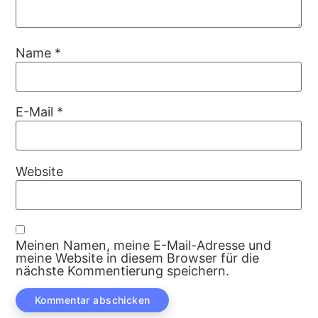
Name
*
E-Mail
*
Website
Meinen Namen, meine E-Mail-Adresse und
meine Website in diesem Browser für die
nächste Kommentierung speichern.