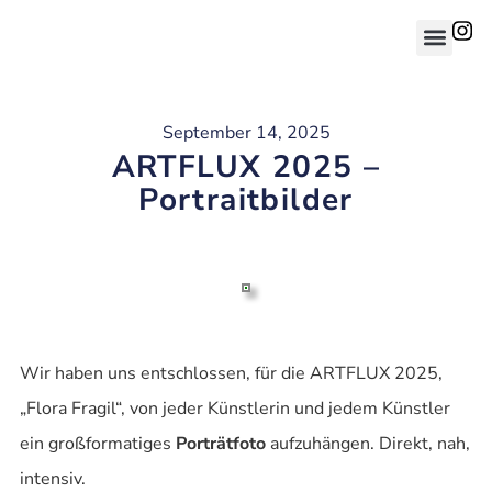
September 14, 2025
ARTFLUX 2025 –
Portraitbilder
Wir haben uns entschlossen, für die ARTFLUX 2025,
„Flora Fragil“, von jeder Künstlerin und jedem Künstler
ein großformatiges
Porträtfoto
aufzuhängen. Direkt, nah,
intensiv.