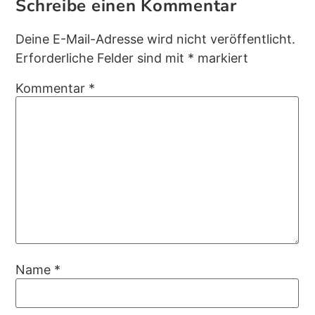
Schreibe einen Kommentar
Deine E-Mail-Adresse wird nicht veröffentlicht.
Erforderliche Felder sind mit
*
markiert
Kommentar
*
Name
*