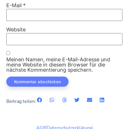
E-Mail
*
Website
Meinen Namen, meine E-Mail-Adresse und
meine Website in diesem Browser für die
nächste Kommentierung speichern.
Beitrag teilen:
AGB
Datenschutzerklärung