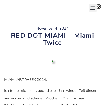
November 4, 2024
RED DOT MIAMI – Miami
Twice
MIAMI ART WEEK 2024.
Ich freue mich sehr, auch dieses Jahr wieder Teil dieser
verrückten und schönen Woche in Miami zu sein.