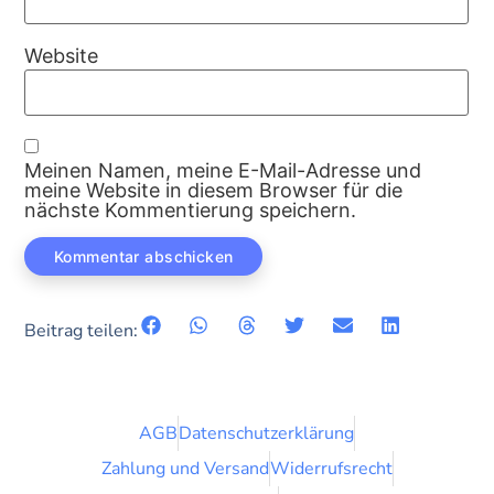
Website
Meinen Namen, meine E-Mail-Adresse und
meine Website in diesem Browser für die
nächste Kommentierung speichern.
Beitrag teilen:
AGB
Datenschutzerklärung
Zahlung und Versand
Widerrufsrecht