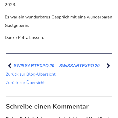
2023.
Es war ein wunderbares Gespräch mit eine wunderbaren
Gastgeberin.
Danke Petra Lossen.
SWISSARTEXPO 2023 – Danke Südwestpresse
SWISSARTEXPO 2023 – „Uf wiederluege“ und „Bye Bye“
Zurück zur Blog-Übersicht
Zurück zur Übersicht
Schreibe einen Kommentar