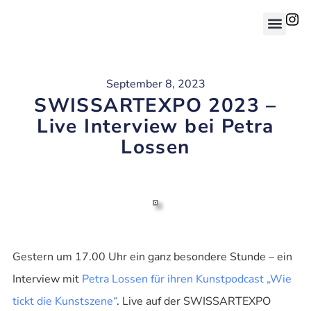
September 8, 2023
SWISSARTEXPO 2023 –
Live Interview bei Petra
Lossen
Gestern um 17.00 Uhr ein ganz besondere Stunde – ein
Interview mit
Petra Lossen für ihren Kunstpodcast „Wie
tickt die Kunstszene“
. Live auf der SWISSARTEXPO