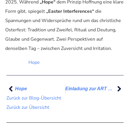
2025. Während
„Hope“
dem Prinzip Hoffnung eine klare
Form gibt, spiegelt
„Easter Interferences“
die
Spannungen und Widersprüche rund um das christliche
Osterfest: Tradition und Zweifel, Ritual und Deutung,
Glaube und Gegenwart. Zwei Perspektiven auf
denselben Tag – zwischen Zuversicht und Irritation.
Hope
Hope
Einladung zur ART FLUX 2025
Zurück zur Blog-Übersicht
Zurück zur Übersicht