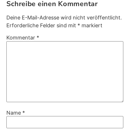
Schreibe einen Kommentar
Deine E-Mail-Adresse wird nicht veröffentlicht.
Erforderliche Felder sind mit
*
markiert
Kommentar
*
Name
*