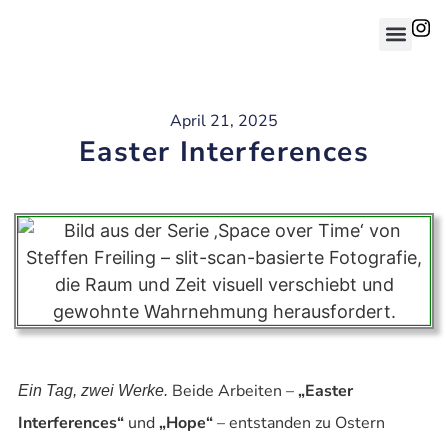
April 21, 2025
Easter Interferences
Beide Arbeiten –
„Easter
Ein Tag, zwei Werke.
Interferences“
und
„Hope“
– entstanden zu Ostern