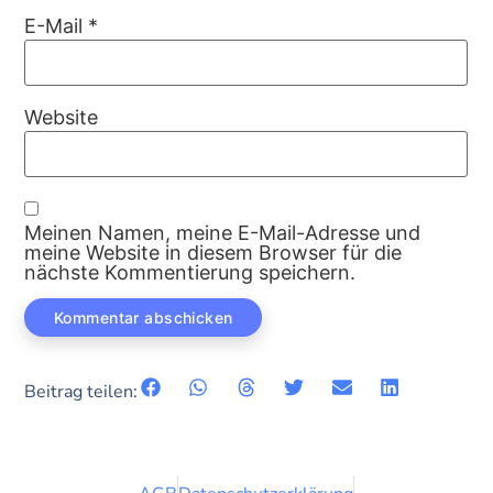
E-Mail
*
Website
Meinen Namen, meine E-Mail-Adresse und
meine Website in diesem Browser für die
nächste Kommentierung speichern.
Beitrag teilen: