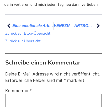
darin verlieren und mich jeden Tag neu darin verlieben
Eine emotionale Arbeit
VENEZIA – ARTBOX.PORJECT 2024
Zurück zur Blog-Übersicht
Zurück zur Übersicht
Schreibe einen Kommentar
Deine E-Mail-Adresse wird nicht veröffentlicht.
Erforderliche Felder sind mit
*
markiert
Kommentar
*