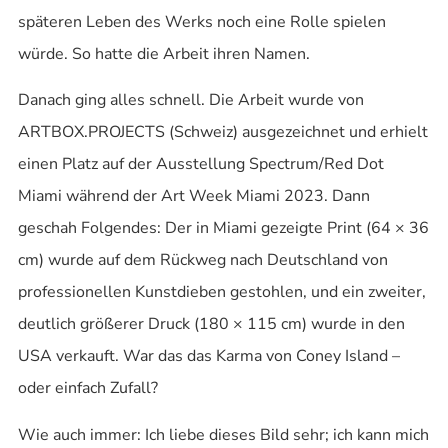
späteren Leben des Werks noch eine Rolle spielen
würde. So hatte die Arbeit ihren Namen.
Danach ging alles schnell. Die Arbeit wurde von
ARTBOX.PROJECTS (Schweiz) ausgezeichnet und erhielt
einen Platz auf der Ausstellung Spectrum/Red Dot
Miami während der Art Week Miami 2023. Dann
geschah Folgendes: Der in Miami gezeigte Print (64 × 36
cm) wurde auf dem Rückweg nach Deutschland von
professionellen Kunstdieben gestohlen, und ein zweiter,
deutlich größerer Druck (180 × 115 cm) wurde in den
USA verkauft. War das das Karma von Coney Island –
oder einfach Zufall?
Wie auch immer: Ich liebe dieses Bild sehr; ich kann mich