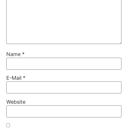
Name
*
E-Mail
*
Website