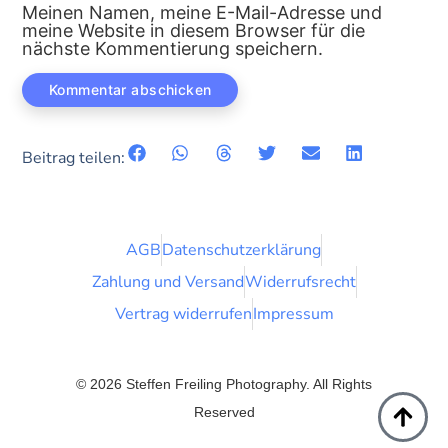
Meinen Namen, meine E-Mail-Adresse und
meine Website in diesem Browser für die
nächste Kommentierung speichern.
Beitrag teilen:
AGB
Datenschutzerklärung
Zahlung und Versand
Widerrufsrecht
Vertrag widerrufen
Impressum
© 2026 Steffen Freiling Photography. All Rights
Reserved