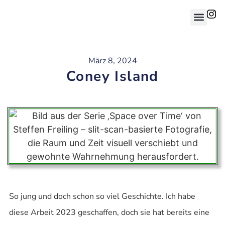
März 8, 2024
Coney Island
So jung und doch schon so viel Geschichte. Ich habe
diese Arbeit 2023 geschaffen, doch sie hat bereits eine