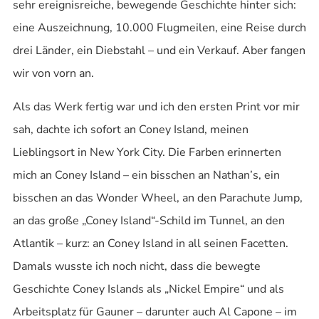
sehr ereignisreiche, bewegende Geschichte hinter sich:
eine Auszeichnung, 10.000 Flugmeilen, eine Reise durch
drei Länder, ein Diebstahl – und ein Verkauf. Aber fangen
wir von vorn an.
Als das Werk fertig war und ich den ersten Print vor mir
sah, dachte ich sofort an Coney Island, meinen
Lieblingsort in New York City. Die Farben erinnerten
mich an Coney Island – ein bisschen an Nathan’s, ein
bisschen an das Wonder Wheel, an den Parachute Jump,
an das große „Coney Island“-Schild im Tunnel, an den
Atlantik – kurz: an Coney Island in all seinen Facetten.
Damals wusste ich noch nicht, dass die bewegte
Geschichte Coney Islands als „Nickel Empire“ und als
Arbeitsplatz für Gauner – darunter auch Al Capone – im