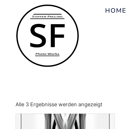
HOME
Alle 3 Ergebnisse werden angezeigt