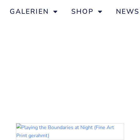
GALERIEN
SHOP
NEWS