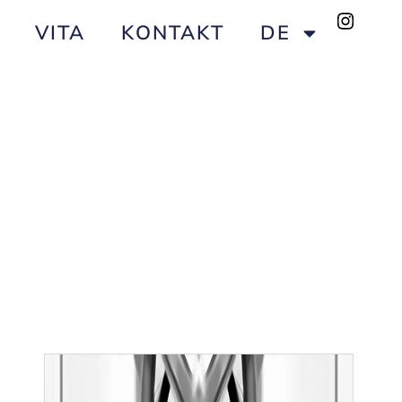
VITA
KONTAKT
DE