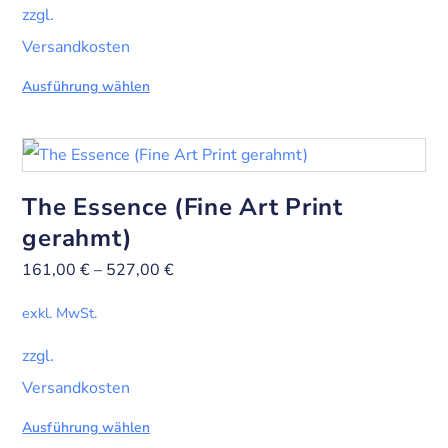
zzgl.
Versandkosten
Ausführung wählen
The Essence (Fine Art Print
gerahmt)
161,00
€
–
527,00
€
exkl. MwSt.
zzgl.
Versandkosten
Ausführung wählen