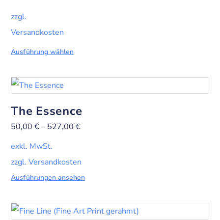
zzgl.
Versandkosten
Ausführung wählen
The Essence
50,00
€
–
527,00
€
exkl. MwSt.
zzgl. Versandkosten
Ausführungen ansehen