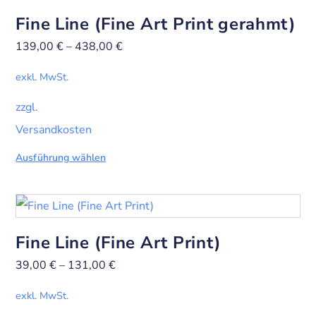
Fine Line (Fine Art Print gerahmt)
139,00
€
–
438,00
€
exkl. MwSt.
zzgl.
Versandkosten
Ausführung wählen
Fine Line (Fine Art Print)
39,00
€
–
131,00
€
exkl. MwSt.