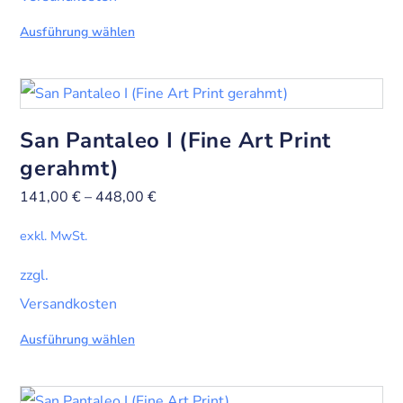
Ausführung wählen
San Pantaleo I (Fine Art Print
gerahmt)
141,00
€
–
448,00
€
exkl. MwSt.
zzgl.
Versandkosten
Ausführung wählen