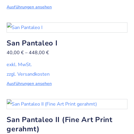
Ausführungen ansehen
San Pantaleo I
40,00
€
–
448,00
€
exkl. MwSt.
zzgl. Versandkosten
Ausführungen ansehen
San Pantaleo II (Fine Art Print
gerahmt)