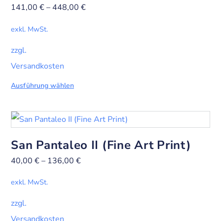
141,00
€
–
448,00
€
exkl. MwSt.
zzgl.
Versandkosten
Ausführung wählen
San Pantaleo II (Fine Art Print)
40,00
€
–
136,00
€
exkl. MwSt.
zzgl.
Versandkosten