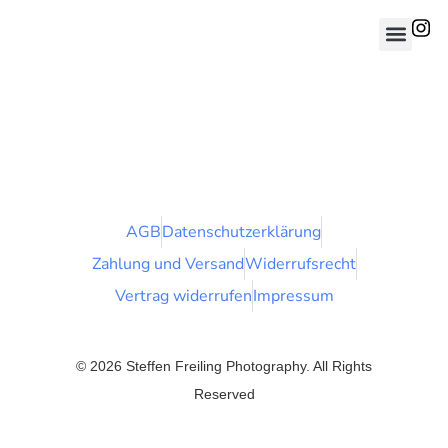
AGB
Datenschutzerklärung
Zahlung und Versand
Widerrufsrecht
Vertrag widerrufen
Impressum
© 2026 Steffen Freiling Photography. All Rights
Reserved