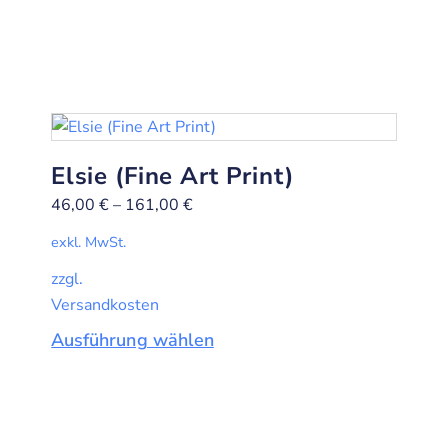
Elsie (Fine Art Print)
46,00
€
–
161,00
€
exkl. MwSt.
zzgl.
Versandkosten
Ausführung wählen