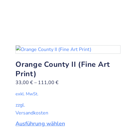
Orange County II (Fine Art
Print)
33,00
€
–
111,00
€
exkl. MwSt.
zzgl.
Versandkosten
Ausführung wählen