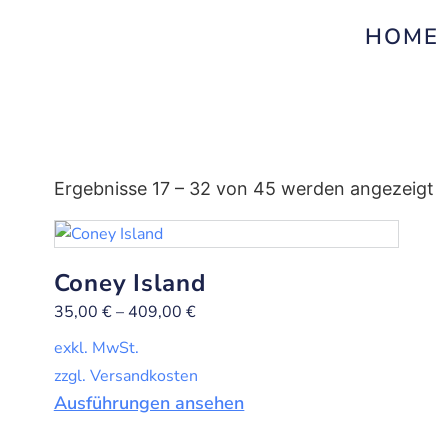
HOME
Ergebnisse 17 – 32 von 45 werden angezeigt
Coney Island
35,00
€
–
409,00
€
exkl. MwSt.
zzgl. Versandkosten
Ausführungen ansehen