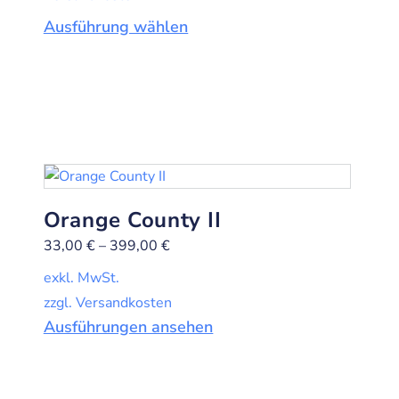
Ausführung wählen
Orange County II
33,00
€
–
399,00
€
exkl. MwSt.
zzgl. Versandkosten
Ausführungen ansehen