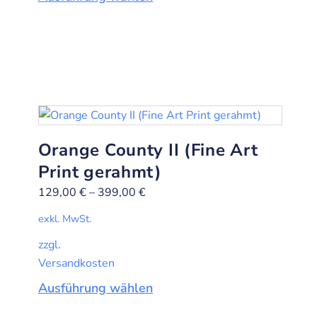
Orange County II (Fine Art
Print gerahmt)
129,00
€
–
399,00
€
exkl. MwSt.
zzgl.
Versandkosten
Ausführung wählen