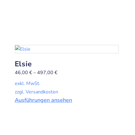
Elsie
46,00
€
–
497,00
€
exkl. MwSt.
zzgl. Versandkosten
Ausführungen ansehen