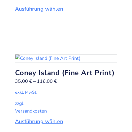
Ausführung wählen
Coney Island (Fine Art Print)
35,00
€
–
116,00
€
exkl. MwSt.
zzgl.
Versandkosten
Ausführung wählen