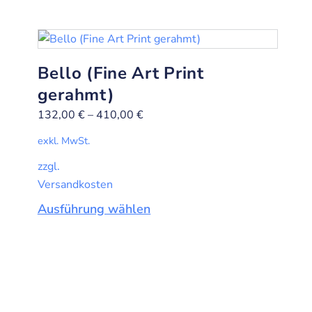
Bello (Fine Art Print
gerahmt)
132,00
€
–
410,00
€
exkl. MwSt.
zzgl.
Versandkosten
Ausführung wählen