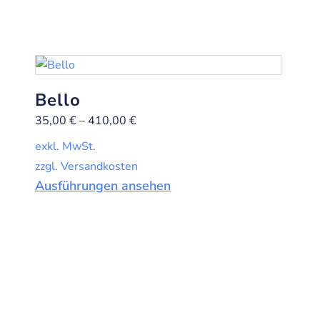
Bello
35,00
€
–
410,00
€
exkl. MwSt.
zzgl. Versandkosten
Ausführungen ansehen