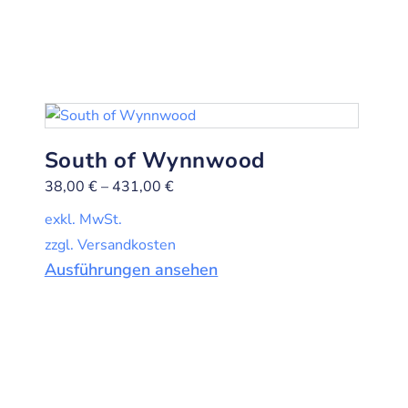
South of Wynnwood
38,00
€
–
431,00
€
exkl. MwSt.
zzgl. Versandkosten
Ausführungen ansehen