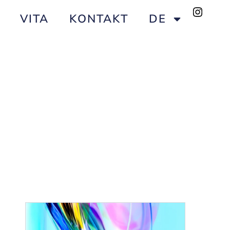
VITA
KONTAKT
DE