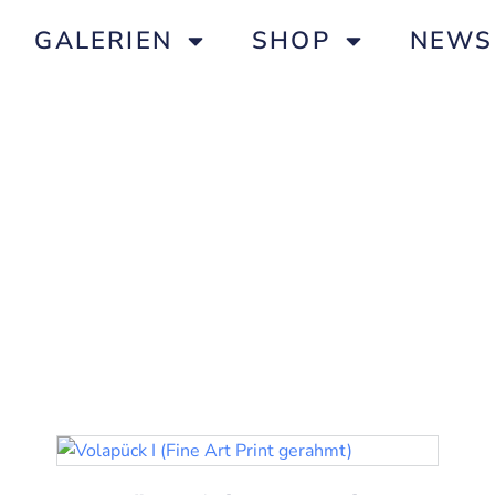
GALERIEN
SHOP
NEWS