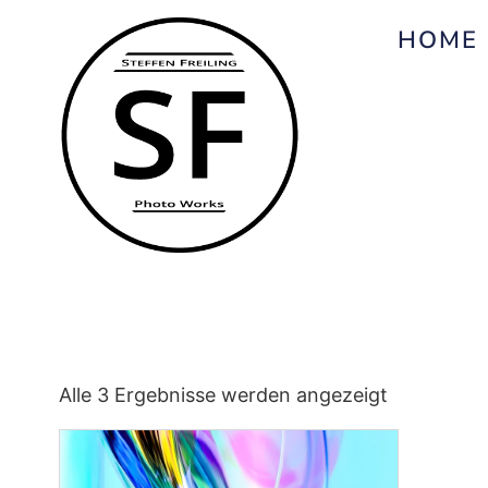
HOME
Alle 3 Ergebnisse werden angezeigt