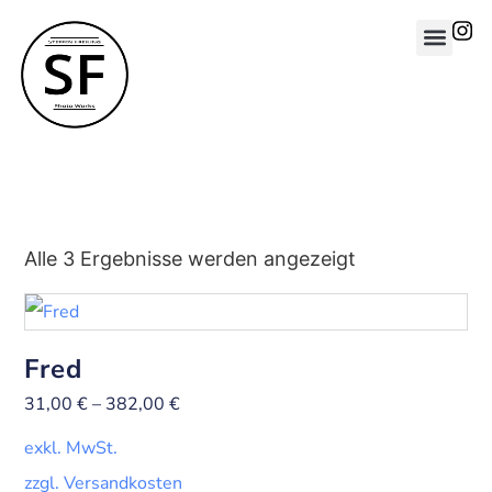
Alle 3 Ergebnisse werden angezeigt
Fred
31,00
€
–
382,00
€
exkl. MwSt.
zzgl. Versandkosten