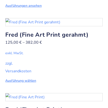
Ausführungen ansehen
Fred (Fine Art Print gerahmt)
125,00
€
–
382,00
€
exkl. MwSt.
zzgl.
Versandkosten
Ausführung wählen