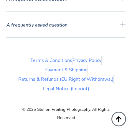
A frequently asked question
Terms & Conditions
Privacy Policy
Payment & Shipping
Returns & Refunds (EU Right of Withdrawal)
Legal Notice (Imprint)
© 2025 Steffen Freiling Photography. All Rights
Reserved