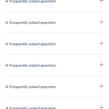
A frequently asked question
A frequently asked question
A frequently asked question
A frequently asked question
A frequently asked question
A frequently asked question