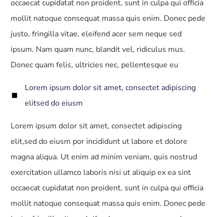
occaecat cupidatat non proident, sunt in culpa qui officia
mollit natoque consequat massa quis enim. Donec pede
justo, fringilla vitae, eleifend acer sem neque sed
ipsum. Nam quam nunc, blandit vel, ridiculus mus.
Donec quam felis, ultricies nec, pellentesque eu
Lorem ipsum dolor sit amet, consectet adipiscing
elitsed do eiusm
Lorem ipsum dolor sit amet, consectet adipiscing
elit,sed do eiusm por incididunt ut labore et dolore
magna aliqua. Ut enim ad minim veniam, quis nostrud
exercitation ullamco laboris nisi ut aliquip ex ea sint
occaecat cupidatat non proident, sunt in culpa qui officia
mollit natoque consequat massa quis enim. Donec pede