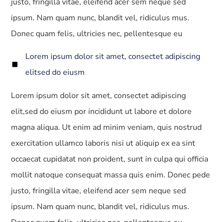
justo, fringilla vitae, eleifend acer sem neque sed
ipsum. Nam quam nunc, blandit vel, ridiculus mus.
Donec quam felis, ultricies nec, pellentesque eu
Lorem ipsum dolor sit amet, consectet adipiscing
elitsed do eiusm
Lorem ipsum dolor sit amet, consectet adipiscing
elit,sed do eiusm por incididunt ut labore et dolore
magna aliqua. Ut enim ad minim veniam, quis nostrud
exercitation ullamco laboris nisi ut aliquip ex ea sint
occaecat cupidatat non proident, sunt in culpa qui officia
mollit natoque consequat massa quis enim. Donec pede
justo, fringilla vitae, eleifend acer sem neque sed
ipsum. Nam quam nunc, blandit vel, ridiculus mus.