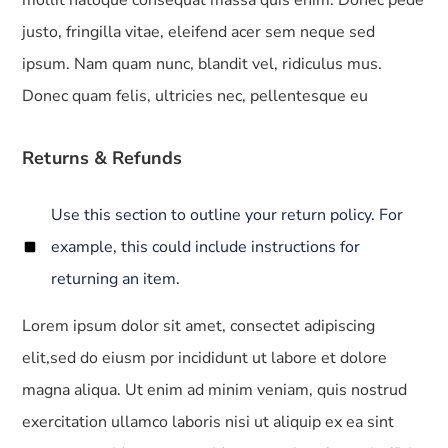
justo, fringilla vitae, eleifend acer sem neque sed
ipsum. Nam quam nunc, blandit vel, ridiculus mus.
Donec quam felis, ultricies nec, pellentesque eu
Returns & Refunds
Use this section to outline your return policy. For
example, this could include instructions for
returning an item.
Lorem ipsum dolor sit amet, consectet adipiscing
elit,sed do eiusm por incididunt ut labore et dolore
magna aliqua. Ut enim ad minim veniam, quis nostrud
exercitation ullamco laboris nisi ut aliquip ex ea sint