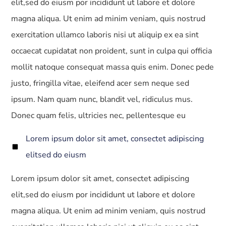
elit,sed do eiusm por incididunt ut labore et dolore
magna aliqua. Ut enim ad minim veniam, quis nostrud
exercitation ullamco laboris nisi ut aliquip ex ea sint
occaecat cupidatat non proident, sunt in culpa qui officia
mollit natoque consequat massa quis enim. Donec pede
justo, fringilla vitae, eleifend acer sem neque sed
ipsum. Nam quam nunc, blandit vel, ridiculus mus.
Donec quam felis, ultricies nec, pellentesque eu
Lorem ipsum dolor sit amet, consectet adipiscing
elitsed do eiusm
Lorem ipsum dolor sit amet, consectet adipiscing
elit,sed do eiusm por incididunt ut labore et dolore
magna aliqua. Ut enim ad minim veniam, quis nostrud