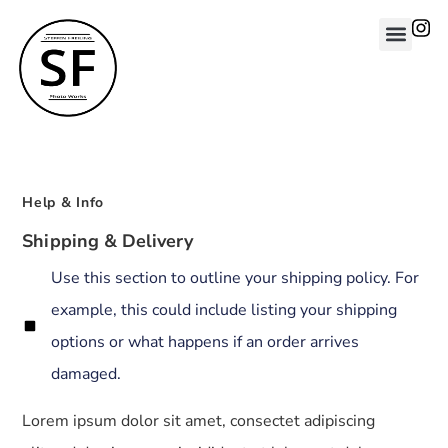
Help & Info
Shipping & Delivery
Use this section to outline your shipping policy. For
example, this could include listing your shipping
options or what happens if an order arrives
damaged.
Lorem ipsum dolor sit amet, consectet adipiscing