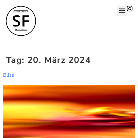
Tag:
20. März 2024
Bliss