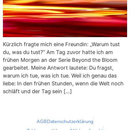
Kürzlich fragte mich eine Freundin: „Warum tust
du, was du tust?“ Am Tag zuvor hatte ich am
frühen Morgen an der Serie Beyond the Bloom
gearbeitet. Meine Antwort lautete: Du fragst,
warum ich tue, was ich tue. Weil ich genau das
liebe: In den frühen Stunden, wenn die Welt noch
schläft und der Tag sein […]
AGB
Datenschutzerklärung