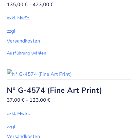
135,00
€
–
423,00
€
exkl. MwSt.
zzgl.
Versandkosten
Ausführung wählen
N° G-4574 (Fine Art Print)
37,00
€
–
123,00
€
exkl. MwSt.
zzgl.
Versandkosten