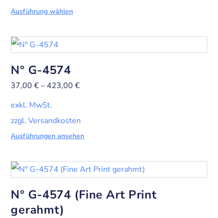
Ausführung wählen
N° G-4574
37,00
€
–
423,00
€
exkl. MwSt.
zzgl. Versandkosten
Ausführungen ansehen
N° G-4574 (Fine Art Print
gerahmt)