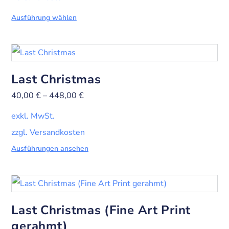
Ausführung wählen
Last Christmas
40,00
€
–
448,00
€
exkl. MwSt.
zzgl. Versandkosten
Ausführungen ansehen
Last Christmas (Fine Art Print
gerahmt)