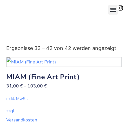
Ergebnisse 33 – 42 von 42 werden angezeigt
MIAM (Fine Art Print)
31,00
€
–
103,00
€
exkl. MwSt.
zzgl.
Versandkosten