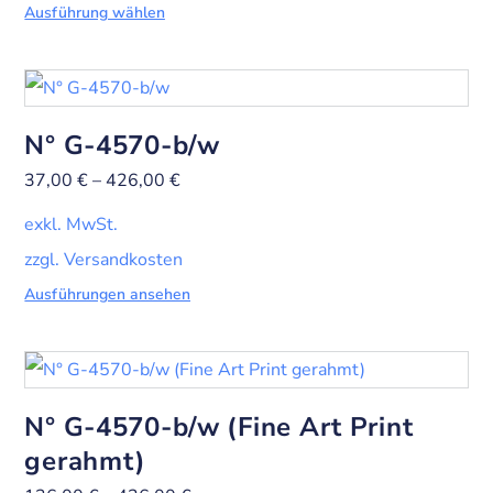
Ausführung wählen
N° G-4570-b/w
37,00
€
–
426,00
€
exkl. MwSt.
zzgl. Versandkosten
Ausführungen ansehen
N° G-4570-b/w (Fine Art Print
gerahmt)