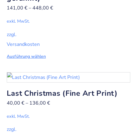
141,00
€
–
448,00
€
exkl. MwSt.
zzgl.
Versandkosten
Ausführung wählen
Last Christmas (Fine Art Print)
40,00
€
–
136,00
€
exkl. MwSt.
zzgl.