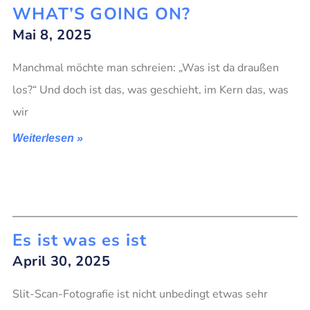
WHAT’S GOING ON?
Mai 8, 2025
Manchmal möchte man schreien: „Was ist da draußen
los?“ Und doch ist das, was geschieht, im Kern das, was
wir
Weiterlesen »
Es ist was es ist
April 30, 2025
Slit-Scan-Fotografie ist nicht unbedingt etwas sehr