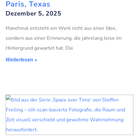
Paris, Texas
Dezember 5, 2025
Manchmal entsteht ein Werk nicht aus einer Idee,
sondern aus einer Erinnerung, die jahrelang leise im
Hintergrund gewartet hat. Die
Weiterlesen »