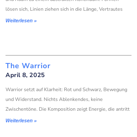
lösen sich, Linien ziehen sich in die Länge, Vertrautes
Weiterlesen »
The Warrior
April 8, 2025
Warrior setzt auf Klarheit: Rot und Schwarz, Bewegung
und Widerstand. Nichts Ablenkendes, keine
Zwischentöne. Die Komposition zeigt Energie, die antritt
Weiterlesen »