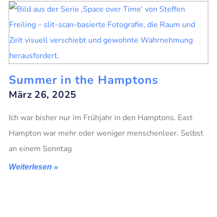
Summer in the Hamptons
März 26, 2025
Ich war bisher nur im Frühjahr in den Hamptons. East
Hampton war mehr oder weniger menschenleer. Selbst
an einem Sonntag
Weiterlesen »