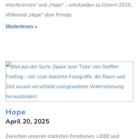
Interferences“ und „Hope“ – entstanden zu Ostern 2025.
Während „Hope“ dem Prinzip
Weiterlesen »
Hope
April 20, 2025
Zwischen unseren stärksten Emotionen, LIEBE und