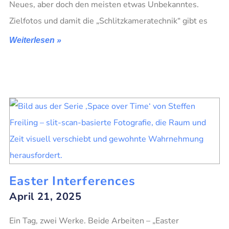
Neues, aber doch den meisten etwas Unbekanntes.
Zielfotos und damit die „Schlitzkameratechnik“ gibt es
Weiterlesen »
Easter Interferences
April 21, 2025
Ein Tag, zwei Werke. Beide Arbeiten – „Easter