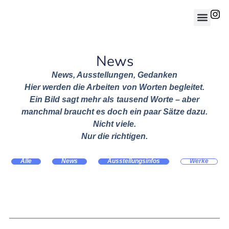
News
News, Ausstellungen, Gedanken
Hier werden die Arbeiten von Worten begleitet.
Ein Bild sagt mehr als tausend Worte – aber
manchmal braucht es doch ein paar Sätze dazu.
Nicht viele.
Nur die richtigen.
Alle
News
Ausstellungsinfos
Werke