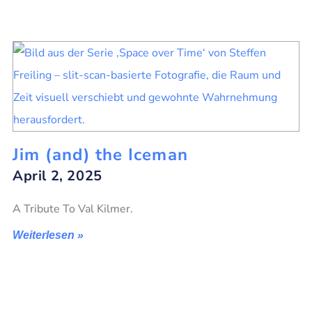
Jim (and) the Iceman
April 2, 2025
A Tribute To Val Kilmer.
Weiterlesen »